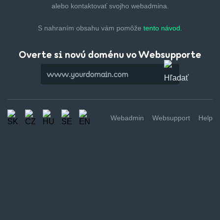
alebo kontaktovať svojho webadmina.
S nahraním obsahu vám pomôže
tento návod.
Overte si novú doménu vo Websupporte
Webadmin
Websupport
Help